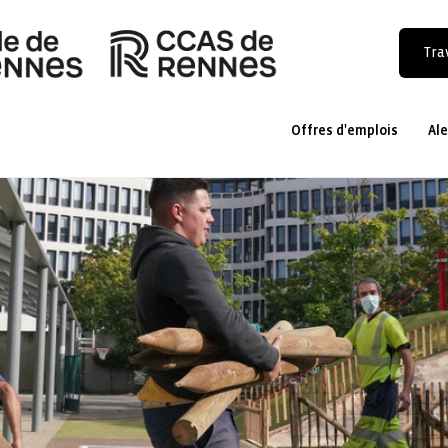
Trav
Offres d'emplois
Ale