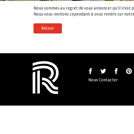
Nous sommes au regret de vous annoncer qu'il n'est pl
Nous vous invitons cependant à vous rendre sur notre
Retour
Nous Contacter