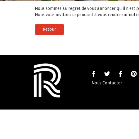
Nous sommes au regret de vous annoncer qu'il n'est pl
Nous vous invitons cependant à vous rendre sur notre
Retour
Nous Contacter