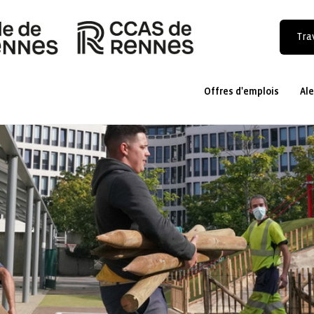
Trav
Offres d'emplois
Ale