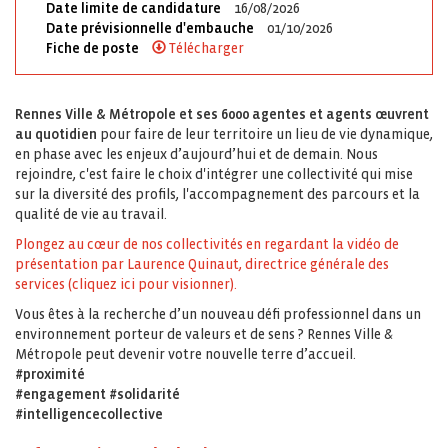
Date limite de candidature
16/08/2026
Date prévisionnelle d'embauche
01/10/2026
Fiche de poste
Télécharger
Rennes Ville & Métropole et ses 6000 agentes et agents œuvrent
au quotidien
pour faire de leur territoire un lieu de vie dynamique,
en phase avec les enjeux d’aujourd’hui et de demain. Nous
rejoindre, c'est faire le choix d'intégrer une collectivité qui mise
sur la diversité des profils, l'accompagnement des parcours et la
qualité de vie au travail.
Plongez au cœur de nos collectivités en regardant la vidéo de
présentation par Laurence Quinaut, directrice générale des
services (cliquez ici pour visionner).
Vous êtes à la recherche d’un nouveau défi professionnel dans un
environnement porteur de valeurs et de sens ? Rennes Ville &
Métropole peut devenir votre nouvelle terre d’accueil.
#proximité
#engagement #solidarité
#intelligencecollective