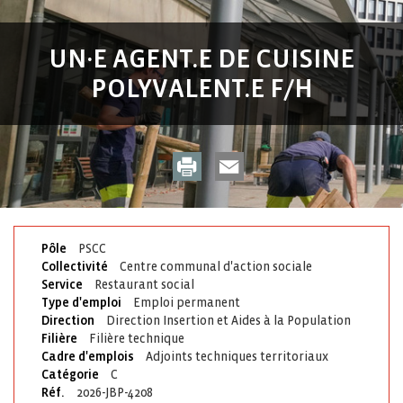
UN·E AGENT.E DE CUISINE
POLYVALENT.E F/H
Pôle
PSCC
Collectivité
Centre communal d'action sociale
Service
Restaurant social
Type d'emploi
Emploi permanent
Direction
Direction Insertion et Aides à la Population
Filière
Filière technique
Cadre d'emplois
Adjoints techniques territoriaux
Catégorie
C
Réf.
2026-JBP-4208