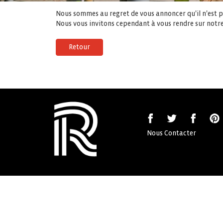
Nous sommes au regret de vous annoncer qu'il n'est pl
Nous vous invitons cependant à vous rendre sur notre
Retour
Nous Contacter