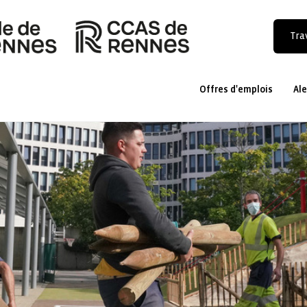
Trav
Offres d'emplois
Ale