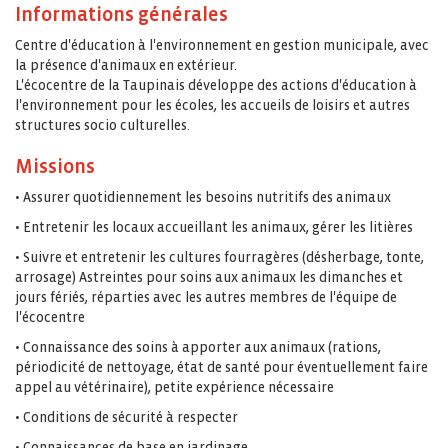
Informations générales
Centre d'éducation à l'environnement en gestion municipale, avec
la présence d'animaux en extérieur.
L'écocentre de la Taupinais développe des actions d'éducation à
l'environnement pour les écoles, les accueils de loisirs et autres
structures socio culturelles.
Missions
• Assurer quotidiennement les besoins nutritifs des animaux
• Entretenir les locaux accueillant les animaux, gérer les litières
• Suivre et entretenir les cultures fourragères (désherbage, tonte,
arrosage) Astreintes pour soins aux animaux les dimanches et
jours fériés, réparties avec les autres membres de l'équipe de
l'écocentre
• Connaissance des soins à apporter aux animaux (rations,
périodicité de nettoyage, état de santé pour éventuellement faire
appel au vétérinaire), petite expérience nécessaire
• Conditions de sécurité à respecter
• Connaissances de base en jardinage