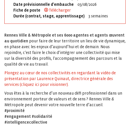
Date prévisionnelle d'embauche
03/08/2026
Fiche de poste
Télécharger
Durée (contrat, stage, apprentissage)
3 semaines
Rennes Ville & Métropole et ses 6000 agentes et agents œuvrent
au quotidien
pour faire de leur territoire un lieu de vie dynamique,
en phase avec les enjeux d’aujourd’hui et de demain. Nous
rejoindre, c'est faire le choix d'intégrer une collectivité qui mise
sur la diversité des profils, l'accompagnement des parcours et la
qualité de vie au travail.
Plongez au cœur de nos collectivités en regardant la vidéo de
présentation par Laurence Quinaut, directrice générale des
services (cliquez ici pour visionner).
Vous êtes à la recherche d’un nouveau défi professionnel dans un
environnement porteur de valeurs et de sens ? Rennes Ville &
Métropole peut devenir votre nouvelle terre d’accueil.
#proximité
#engagement #solidarité
#intelligencecollective