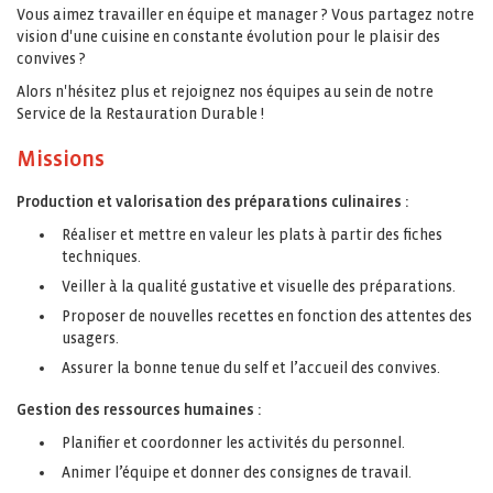
Vous aimez travailler en équipe et manager ? Vous partagez notre
vision d'une cuisine en constante évolution pour le plaisir des
convives ?
Alors n'hésitez plus et rejoignez nos équipes au sein de notre
Service de la Restauration Durable !
Missions
Production et valorisation des préparations culinaires :
Réaliser et mettre en valeur les plats à partir des fiches
techniques.
Veiller à la qualité gustative et visuelle des préparations.
Proposer de nouvelles recettes en fonction des attentes des
usagers.
Assurer la bonne tenue du self et l’accueil des convives.
Gestion des ressources humaines :
Planifier et coordonner les activités du personnel.
Animer l’équipe et donner des consignes de travail.