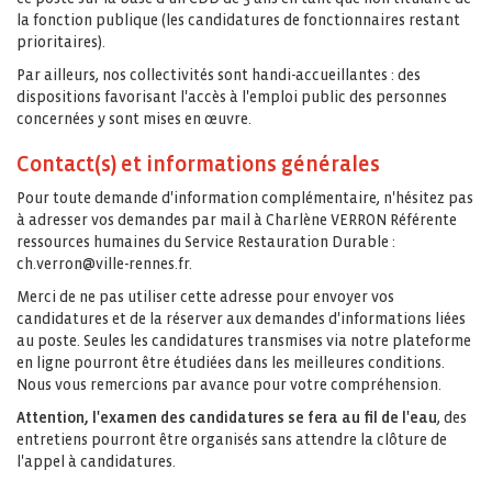
la fonction publique (les candidatures de fonctionnaires restant
prioritaires).
Par ailleurs, nos collectivités sont handi-accueillantes : des
dispositions favorisant l'accès à l'emploi public des personnes
concernées y sont mises en œuvre.
Contact(s) et informations générales
Pour toute demande d'information complémentaire, n'hésitez pas
à adresser vos demandes par mail à Charlène VERRON
Référente
ressources humaines du Service Restauration Durable :
ch.verron@ville-rennes.fr.
Merci de ne pas utiliser cette adresse pour envoyer vos
candidatures et de la réserver aux demandes d'informations liées
au poste. Seules les candidatures transmises via notre plateforme
en ligne pourront être étudiées dans les meilleures conditions.
Nous vous remercions par avance pour votre compréhension.
Attention, l'examen des candidatures se fera au fil de l'eau
, des
entretiens pourront être organisés sans attendre la clôture de
l'appel à candidatures.