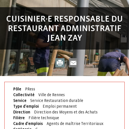
CUISINIER·E RESPONSABLE DU
RESTAURANT ADMINISTRATIF
JEAN ZAY
Pôle
PRess
Collectivité
Ville de Rennes
Service
Service Restauration durable
Type d'emploi
Emploi permanent
Direction
Direction des Moyens et des Achats
Filière
Filière technique
Cadre d'emplois
Agents de maîtrise Territoriaux