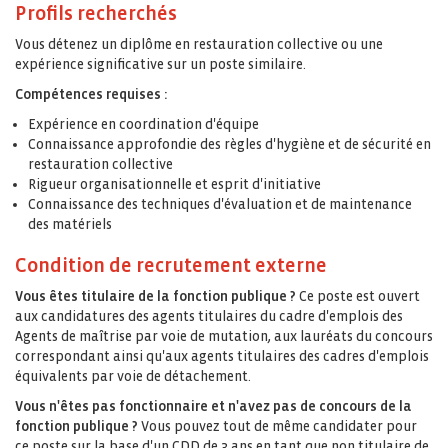
Profils recherchés
Vous détenez un diplôme en restauration collective ou une
expérience significative sur un poste similaire.
Compétences requises :
Expérience en coordination d'équipe
Connaissance approfondie des règles d'hygiène et de sécurité en
restauration collective
Rigueur organisationnelle et esprit d'initiative
Connaissance des techniques d'évaluation et de maintenance
des matériels
Condition de recrutement externe
Vous êtes titulaire de la fonction publique ?
Ce poste est ouvert
aux candidatures des agents titulaires du cadre d'emplois des
Agents de maîtrise par voie de mutation, aux lauréats du concours
correspondant ainsi qu'aux agents titulaires des cadres d'emplois
équivalents par voie de détachement.
Vous n'êtes pas fonctionnaire et n'avez pas de concours de la
fonction publique ?
Vous pouvez tout de même candidater pour
ce poste sur la base d'un CDD de 3 ans en tant que non titulaire de