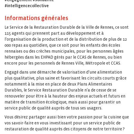
#intelligencecollective
Informations générales
Le Service de la Restauration Durable de la Ville de Rennes, ce sont
115 agents qui prennent part au développement et à
l'organisation de la production et de la distribution de plus de 12
000 repas au quotidien, que ce soit pour les enfants des écoles
rennaises ou des crèches municipales, pour les personnes âgées
hébergées dans les EHPAD gérés par le CCAS de Rennes, ou bien
encore pour les personnels de Rennes Ville, Métropole et CCAS.
Engagé dans une démarche de valorisation d'une alimentation
plus qualitative, plus saine et favorisant les circuits courts grâce
notamment à la mise en place de deux Plans Alimentaires
Durables, le Service Restauration Durable n'a de cesse de se
renouveler pour être à la hauteur des enjeux actuels et futurs en
matière de transition écologique, mais aussi pour garantir un
service public de qualité auprès de tous ses usagers.
Vous désirez partager aussi bien votre passion pour la cuisine que
vos savoir-faire en vous investissant pour un service public de
restauration de qualité auprès des citoyens de notre territoire ?