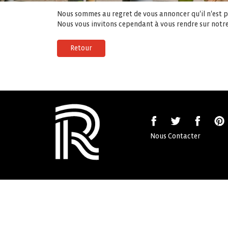
Nous sommes au regret de vous annoncer qu'il n'est pl
Nous vous invitons cependant à vous rendre sur notre
Retour
Nous Contacter