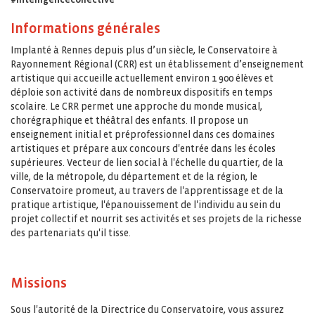
Informations générales
Implanté à Rennes depuis plus d’un siècle, le Conservatoire à
Rayonnement Régional (CRR) est un établissement d’enseignement
artistique qui accueille actuellement environ 1 900 élèves et
déploie son activité dans de nombreux dispositifs en temps
scolaire. Le CRR permet une approche du monde musical,
chorégraphique et théâtral des enfants. Il propose un
enseignement initial et préprofessionnel dans ces domaines
artistiques et prépare aux concours d'entrée dans les écoles
supérieures. Vecteur de lien social à l'échelle du quartier, de la
ville, de la métropole, du département et de la région, le
Conservatoire promeut, au travers de l'apprentissage et de la
pratique artistique, l'épanouissement de l'individu au sein du
projet collectif et nourrit ses activités et ses projets de la richesse
des partenariats qu'il tisse.
Missions
Sous l'autorité de la Directrice du Conservatoire, vous assurez