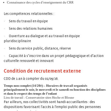
Connaissance des cycles d’enseignement du CRR
Les compétences relationnelles :
·
Sens du travail en équipe
·
Sens des relations humaines
·
Ouverture au dialogue et au travail en équipe
pluridisciplinaire
·
Sens du service public, distance, réserve
·
Capacité à s’inscrire dans un projet pédagogique et d’action
culturelle renouvelé et innovant
Condition de recrutement externe
CDD de 1 an à compter du 01/09/26.
Temps non complet (14/20è) – Horaires de travail organisés
principalement le soir, le mercredi et le samedi en fonction des disciplines
et dans le respect des temps de l’enfant
Lieu de travail : Conservatoire sites Hoche et Blosne
Par ailleurs, nos collectivités sont handi-accueillantes : des
dispositions favorisant l'accès à l'emploi public des personnes