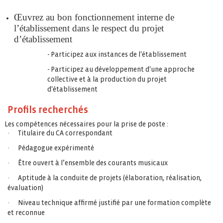
Œuvrez au bon fonctionnement interne de
l’établissement dans le respect du projet
d’établissement
- Participez aux instances de l'établissement
- Participez au développement d'une approche
collective et à la production du projet
d'établissement
Profils recherchés
Les compétences nécessaires pour la prise de poste :
·
Titulaire du CA correspondant
·
Pédagogue expérimenté
·
Être ouvert à l’ensemble des courants musicaux
·
Aptitude à la conduite de projets (élaboration, réalisation,
évaluation)
·
Niveau technique affirmé justifié par une formation complète
et reconnue