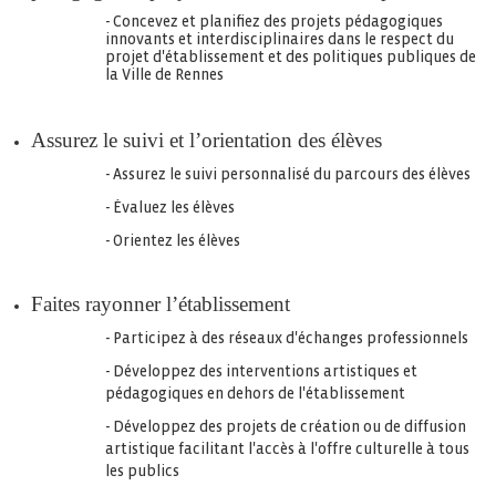
- Concevez et planifiez des projets pédagogiques
innovants et interdisciplinaires dans le respect du
projet d'établissement et des politiques publiques de
la Ville de Rennes
Assurez le suivi et l’orientation des élèves
- Assurez le suivi personnalisé du parcours des élèves
- Évaluez les élèves
- Orientez les élèves
Faites rayonner l’établissement
- Participez à des réseaux d'échanges professionnels
- Développez des interventions artistiques et
pédagogiques en dehors de l'établissement
- Développez des projets de création ou de diffusion
artistique facilitant l'accès à l'offre culturelle à tous
les publics