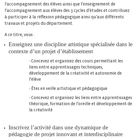
l'accompagnement des élèves ainsi que l'enseignement de
l'accompagnement aux élèves des 3 cycles d'études et contribuez
à participer à la réflexion pédagogique ainsi qu'aux différents
travaux et projets du département.
A ce titre, vous :
Enseignez une discipline artistique spécialisée dans le
contexte d’un projet d’établissement
- Concevez et organisez des cours permettant les
liens entre apprentissages techniques,
développement de la créativité et autonomie de
l'élève
- Êtes en veille artistique et pédagogique
- Concevez et organisez les liens entre apprentissages
théorique, formation de l'oreille et développement de
la créativité
Inscrivez l’activité dans une dynamique de
pédagogie de projet innovant et interdisciplinaire