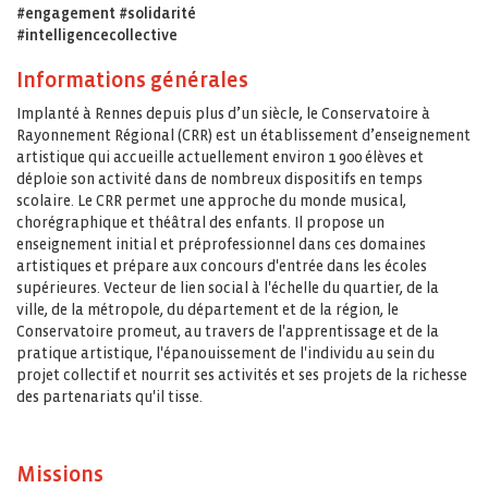
#engagement #solidarité
#intelligencecollective
Informations générales
Implanté à Rennes depuis plus d’un siècle, le Conservatoire à
Rayonnement Régional (CRR) est un établissement d’enseignement
artistique qui accueille actuellement environ 1 900 élèves et
déploie son activité dans de nombreux dispositifs en temps
scolaire. Le CRR permet une approche du monde musical,
chorégraphique et théâtral des enfants. Il propose un
enseignement initial et préprofessionnel dans ces domaines
artistiques et prépare aux concours d'entrée dans les écoles
supérieures. Vecteur de lien social à l'échelle du quartier, de la
ville, de la métropole, du département et de la région, le
Conservatoire promeut, au travers de l'apprentissage et de la
pratique artistique, l'épanouissement de l'individu au sein du
projet collectif et nourrit ses activités et ses projets de la richesse
des partenariats qu'il tisse.
Missions