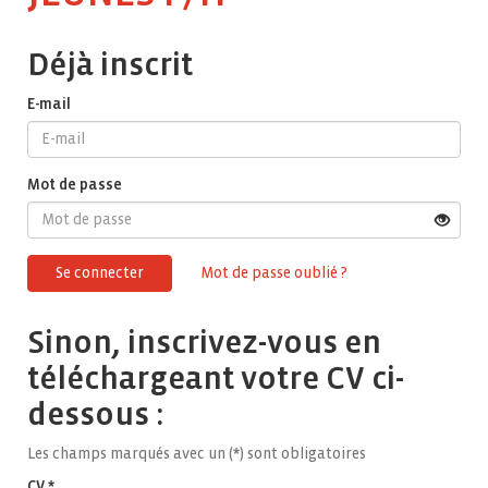
Déjà inscrit
E-mail
Mot de passe
Se connecter
Mot de passe oublié ?
Sinon, inscrivez-vous en
téléchargeant votre CV ci-
dessous :
Les champs marqués avec un (
*
) sont obligatoires
CV
*