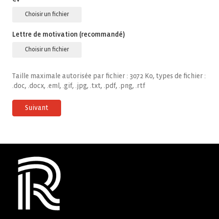
Choisir un fichier
Lettre de motivation (recommandé)
Choisir un fichier
Taille maximale autorisée par fichier : 3072 Ko, types de fichier :
.doc, .docx, .eml, .gif, .jpg, .txt, .pdf, .png, .rtf
Suivant