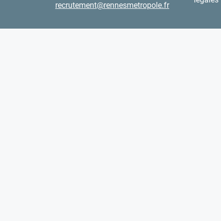
recrutement@rennesmetropole.fr