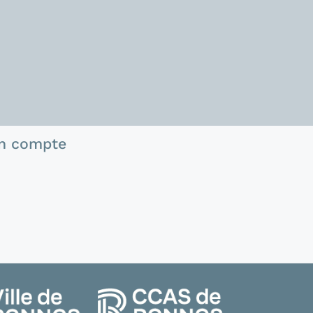
n compte