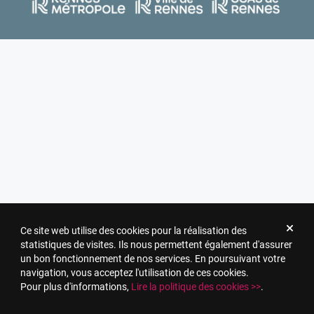
Ce site web utilise des cookies pour la réalisation des
statistiques de visites. Ils nous permettent également d'assurer
un bon fonctionnement de nos services. En poursuivant votre
navigation, vous acceptez l'utilisation de ces cookies.
Pour plus d'informations,
Lire la politique des cookies >>
.