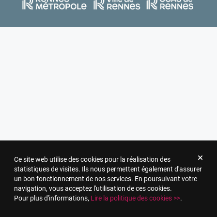
Ce site web utilise des cookies pour la réalisation des
statistiques de visites. Ils nous permettent également d'assurer
un bon fonctionnement de nos services. En poursuivant votre
navigation, vous acceptez l'utilisation de ces cookies.
Pour plus d'informations,
Lire la politique des cookies >>
.