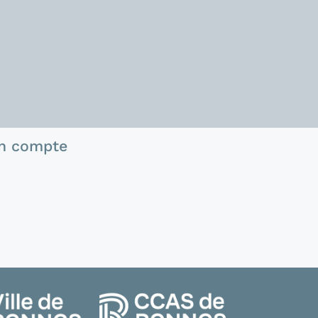
n compte