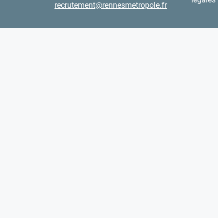
recrutement@rennesmetropole.fr