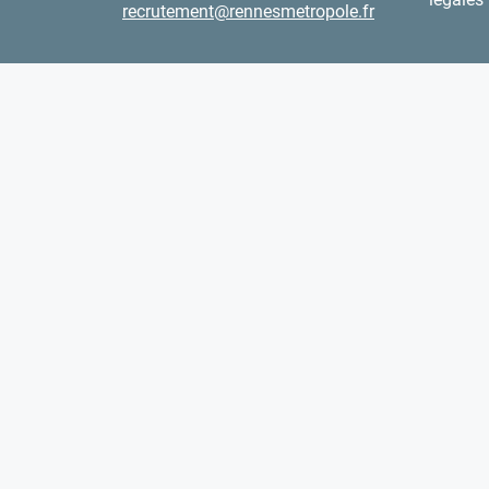
recrutement@rennesmetropole.fr