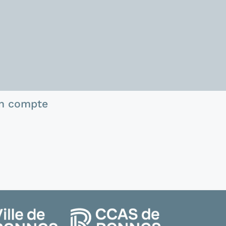
n compte