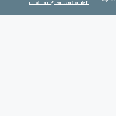
recrutement@rennesmetropole.fr