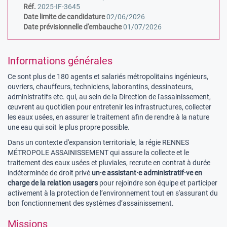
Réf.
2025-IF-3645
Date limite de candidature
02/06/2026
Date prévisionnelle d'embauche
01/07/2026
Informations générales
Ce sont plus de 180 agents et salariés métropolitains ingénieurs,
ouvriers, chauffeurs, techniciens, laborantins, dessinateurs,
administratifs etc. qui, au sein de la Direction de l'assainissement,
œuvrent au quotidien pour entretenir les infrastructures, collecter
les eaux usées, en assurer le traitement afin de rendre à la nature
une eau qui soit le plus propre possible.
Dans un contexte d'expansion territoriale, la régie RENNES
MÉTROPOLE ASSAINISSEMENT qui assure la collecte et le
traitement des eaux usées et pluviales, recrute en contrat à durée
indéterminée de droit privé
un·e assistant·e administratif·ve en
charge de la relation usagers
pour rejoindre son équipe et participer
activement à la protection de l’environnement tout en s'assurant du
bon fonctionnement des systèmes d’assainissement.
Missions