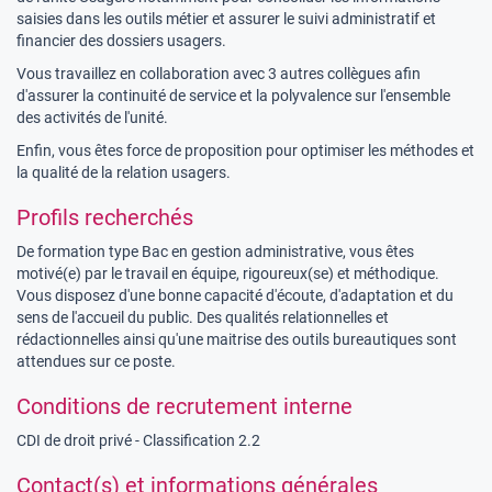
saisies dans les outils métier et assurer le suivi administratif et
financier des dossiers usagers.
Vous travaillez en collaboration avec 3 autres collègues afin
d'assurer la continuité de service et la polyvalence sur l'ensemble
des activités de l'unité.
Enfin, vous êtes force de proposition pour optimiser les méthodes et
la qualité de la relation usagers.
Profils recherchés
De formation type Bac en gestion administrative, vous êtes
motivé(e) par le travail en équipe, rigoureux(se) et méthodique.
Vous disposez d'une bonne capacité d'écoute, d'adaptation et du
sens de l'accueil du public. Des qualités relationnelles et
rédactionnelles ainsi qu'une maitrise des outils bureautiques sont
attendues sur ce poste.
Conditions de recrutement interne
CDI de droit privé - Classification 2.2
Contact(s) et informations générales