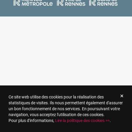
Ce site web utilise des cookies pour la réalisation des
statistiques de visites. Ils nous permettent également d'assurer
un bon fonctionnement de nos services. En poursuivant votre
navigation, vous acceptez l'utilisation de ces cookies.
Pour plus d'informations,
Lire la politique des cookies >>
.