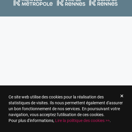
Ce site web utilise des cookies pour la réalisation des
statistiques de visites. Ils nous permettent également d'assurer
un bon fonctionnement de nos services. En poursuivant votre
navigation, vous acceptez l'utilisation de ces cookies.
Pour plus d'informations,
Lire la politique des cookies >>
.