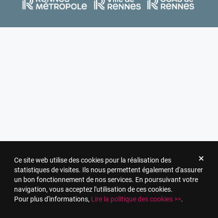
Ce site web utilise des cookies pour la réalisation des
statistiques de visites. Ils nous permettent également d'assurer
un bon fonctionnement de nos services. En poursuivant votre
navigation, vous acceptez l'utilisation de ces cookies.
Pour plus d'informations,
Lire la politique des cookies >>
.