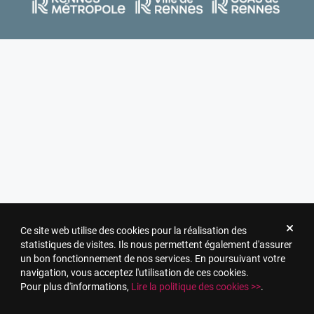
Ce site web utilise des cookies pour la réalisation des
statistiques de visites. Ils nous permettent également d'assurer
un bon fonctionnement de nos services. En poursuivant votre
navigation, vous acceptez l'utilisation de ces cookies.
Pour plus d'informations,
Lire la politique des cookies >>
.