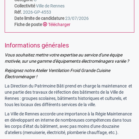
Collectivité
Ville de Rennes
Réf.
2026-GP-4553
Date limite de candidature
23/07/2026
Fiche de poste
Télécharger
Informations générales
Vous souhaitez mettre votre expertise au service d'une équipe
motivée, sur une gamme d'équipements électroménagers variée ?
Rejoignez notre Atelier Ventilation Froid Grande Cuisine
Électroménager !
La Direction du Patrimoine Bâti prend en charge la maintenance et
une partie des travaux de réfection des bâtiments de la Ville de
Rennes : groupes scolaires, bâtiments historiques et culturels, et
tous les locaux des différents services de la ville.
La Ville de Rennes accorde une importance à la Régie Maintenance
en développant en interne de nombreuses compétences dans tous
les corps d'état du bâtiment, avec pas moins d'une douzaine
d'ateliers (menuiserie, électricité, plomberie chauffage, etc.).