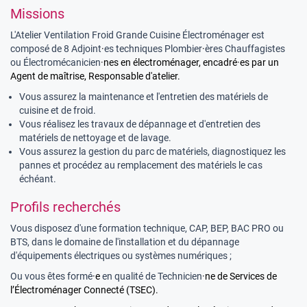
Missions
L'Atelier Ventilation Froid Grande Cuisine Électroménager est
composé de 8 Adjoint
·
es techniques Plombier
·
ères Chauffagistes
ou Électromécanicien
·nes en électroménager, encadré·es par un
Agent de maîtrise, Responsable d'atelier.
Vous assurez la maintenance et l'entretien des matériels de
cuisine et de froid.
Vous réalisez les travaux de dépannage et d'entretien des
matériels de nettoyage et de lavage.
Vous assurez la gestion du parc de matériels, diagnostiquez les
pannes et procédez au remplacement des matériels le cas
échéant.
Profils recherchés
Vous disposez d'une formation technique, CAP, BEP, BAC PRO ou
BTS, dans le domaine de l'installation et du dépannage
d'équipements électriques ou systèmes numériques ;
Ou vous êtes formé
·e
en qualité de Technicien
·ne de Services de
l’Électroménager Connecté (TSEC).