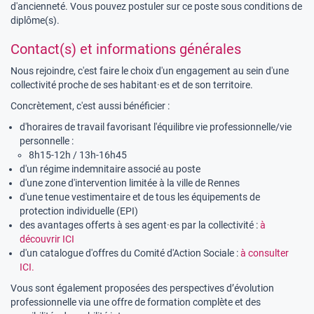
d'ancienneté. Vous pouvez postuler sur ce poste sous conditions de
diplôme(s).
Contact(s) et informations générales
Nous rejoindre, c'est faire le choix d'un engagement au sein d'une
collectivité proche de ses habitant·es et de son territoire.
Concrètement, c'est aussi bénéficier :
d'horaires de travail favorisant l'équilibre vie professionnelle/vie
personnelle :
8h15-12h / 13h-16h45
d'un régime indemnitaire associé au poste
d'une zone d'intervention limitée à la ville de Rennes
d'une tenue vestimentaire et de tous les équipements de
protection individuelle (EPI)
des avantages offerts à ses agent·es par la collectivité :
à
découvrir ICI
d'un catalogue d'offres du Comité d'Action Sociale :
à consulter
ICI.
Vous sont également proposées des perspectives d’évolution
professionnelle via une offre de formation complète et des