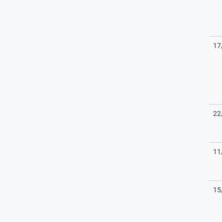
17
22
11
15