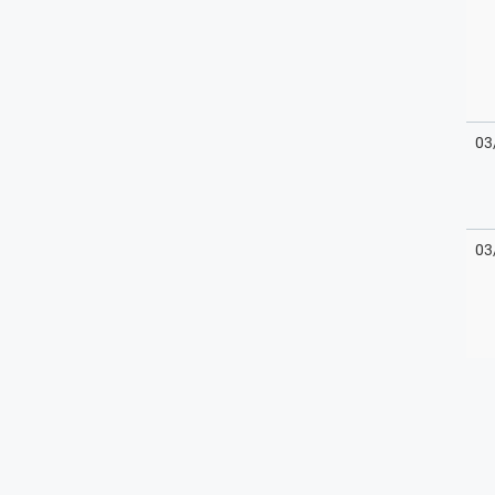
03
03