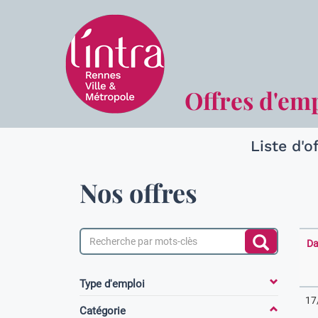
Offres d'em
Liste d'o
Nos offres
Da
Type d'emploi
17
Catégorie