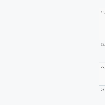
18
22
22
26