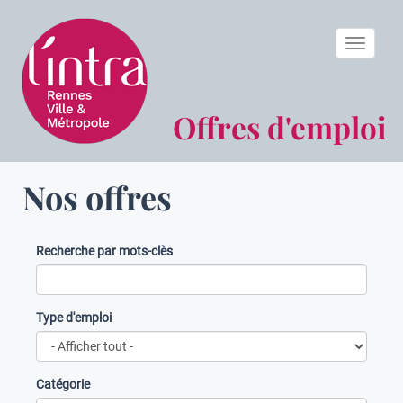
Toggle n
Offres d'emploi
Nos offres
Recherche par mots-clès
Type d'emploi
Catégorie