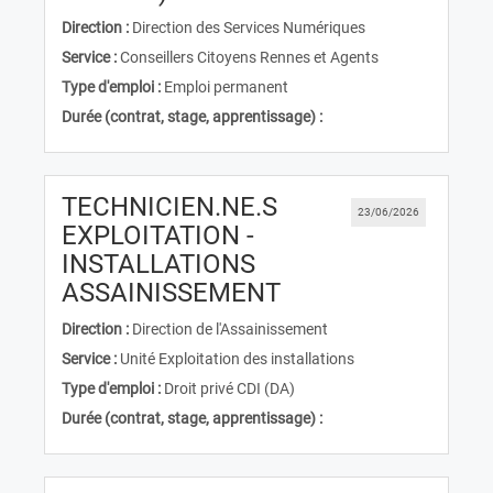
Direction :
Direction des Services Numériques
Service :
Conseillers Citoyens Rennes et Agents
Type d'emploi :
Emploi permanent
Durée (contrat, stage, apprentissage) :
TECHNICIEN.NE.S
23/06/2026
EXPLOITATION -
INSTALLATIONS
(Nouvelle fenêtre)
ASSAINISSEMENT
Direction :
Direction de l'Assainissement
Service :
Unité Exploitation des installations
Type d'emploi :
Droit privé CDI (DA)
Durée (contrat, stage, apprentissage) :