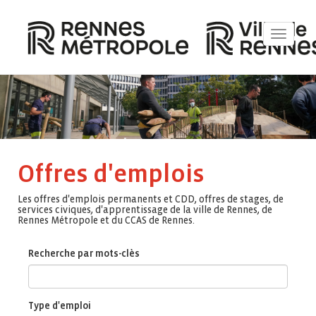
Toggle
navigat
Offres d'emplois
Les offres d'emplois permanents et CDD, offres de stages, de
services civiques, d'apprentissage de la ville de Rennes, de
Rennes Métropole et du CCAS de Rennes.
Recherche par mots-clès
Type d'emploi