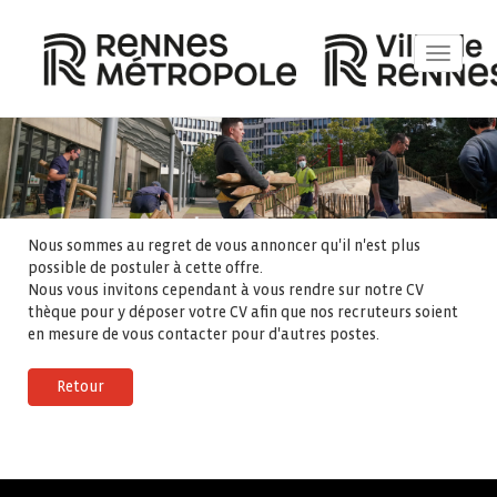
Toggle
navigat
Nous sommes au regret de vous annoncer qu'il n'est plus
possible de postuler à cette offre.
Nous vous invitons cependant à vous rendre sur notre CV
thèque pour y déposer votre CV afin que nos recruteurs soient
en mesure de vous contacter pour d'autres postes.
Retour