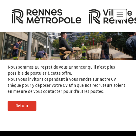
Toggle
navigat
Nous sommes au regret de vous annoncer qu'il n'est plus
possible de postuler à cette offre.
Nous vous invitons cependant à vous rendre sur notre CV
thèque pour y déposer votre CV afin que nos recruteurs soient
en mesure de vous contacter pour d'autres postes.
Retour