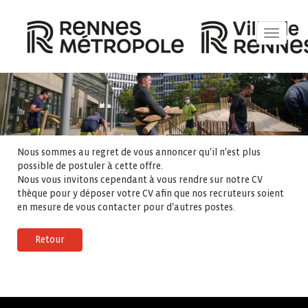
Toggle
navigat
Nous sommes au regret de vous annoncer qu'il n'est plus
possible de postuler à cette offre.
Nous vous invitons cependant à vous rendre sur notre CV
thèque pour y déposer votre CV afin que nos recruteurs soient
en mesure de vous contacter pour d'autres postes.
Retour