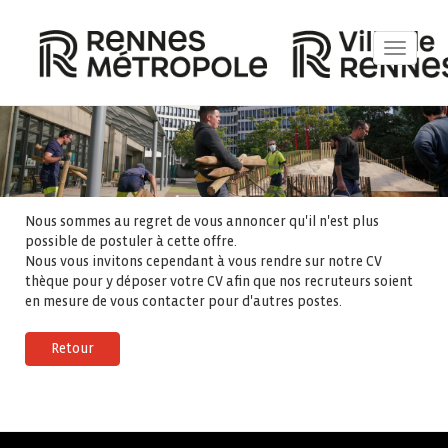
Toggle
navigat
Nous sommes au regret de vous annoncer qu'il n'est plus
possible de postuler à cette offre.
Nous vous invitons cependant à vous rendre sur notre CV
thèque pour y déposer votre CV afin que nos recruteurs soient
en mesure de vous contacter pour d'autres postes.
Retour