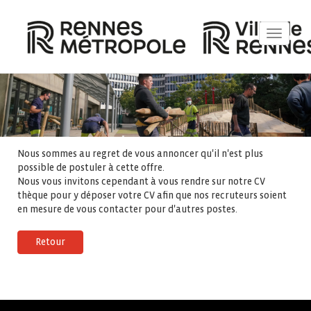
Toggle
navigat
Nous sommes au regret de vous annoncer qu'il n'est plus
possible de postuler à cette offre.
Nous vous invitons cependant à vous rendre sur notre CV
thèque pour y déposer votre CV afin que nos recruteurs soient
en mesure de vous contacter pour d'autres postes.
Retour