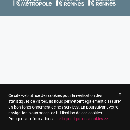
Ce site web utilise des cookies pour la réalisation des
statistiques de visites. Ils nous permettent également d'assurer
un bon fonctionnement de nos services. En poursuivant votre
navigation, vous acceptez l'utilisation de ces cookies.
Pour plus d'informations,
Lire la politique des cookies >>
.