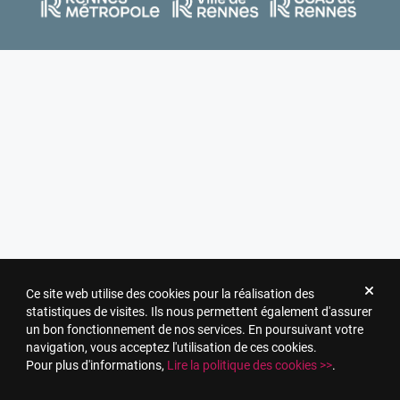
Ce site web utilise des cookies pour la réalisation des
statistiques de visites. Ils nous permettent également d'assurer
un bon fonctionnement de nos services. En poursuivant votre
navigation, vous acceptez l'utilisation de ces cookies.
Pour plus d'informations,
Lire la politique des cookies >>
.