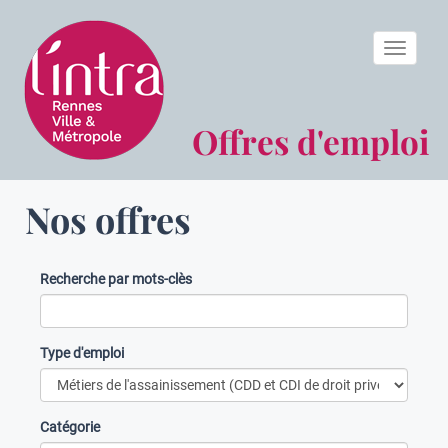
Toggle n
Offres d'emploi
Nos offres
Recherche par mots-clès
Type d'emploi
Catégorie