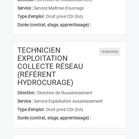
Service :
Service Maîtrise d'ouvrage
Type d'emploi :
Droit privé CDI (DA)
Durée (contrat, stage, apprentissage) :
TECHNICIEN
19/06/2026
EXPLOITATION
COLLECTE RÉSEAU
(RÉFÉRENT
(Nouvelle fenêtre)
HYDROCURAGE)
Direction :
Direction de l'Assainissement
Service :
Service Exploitation Assainissement
Type d'emploi :
Droit privé CDI (DA)
Durée (contrat, stage, apprentissage) :