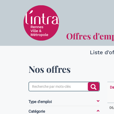
Offres d'em
Liste d'o
Nos offres
Da
Type d'emploi
06
Catégorie