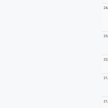
24
23
22
21
21