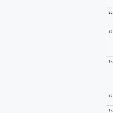
20
17
17
17
17