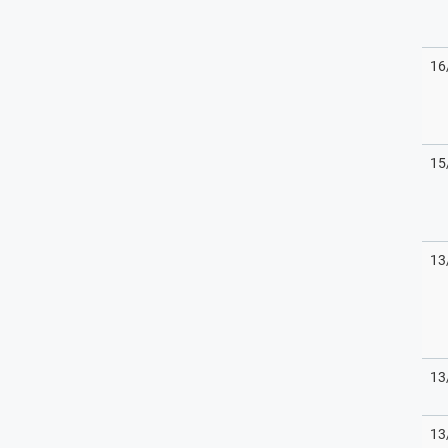
16
15
13
13
13