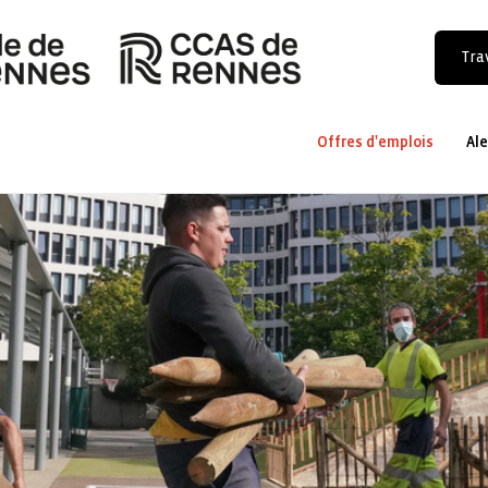
Trav
Offres d'emplois
Ale