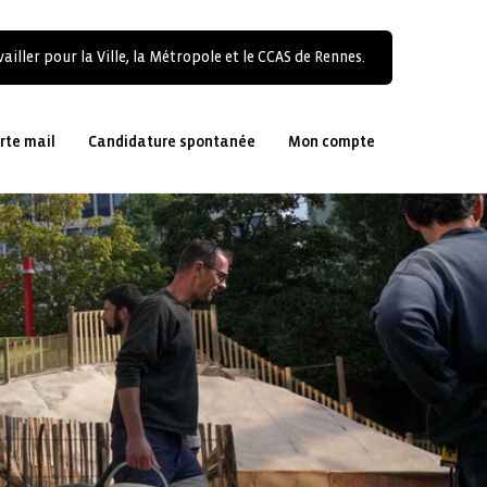
ailler pour la Ville, la Métropole et le CCAS de Rennes.
rte mail
Candidature spontanée
Mon compte