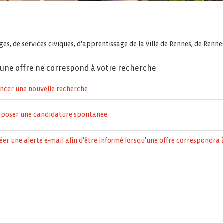
es, de services civiques, d'apprentissage de la ville de Rennes, de Renn
une offre ne correspond à votre recherche
ncer une nouvelle recherche.
poser une candidature spontanée.
éer une alerte e-mail afin d'être informé lorsqu'une offre correspondra à