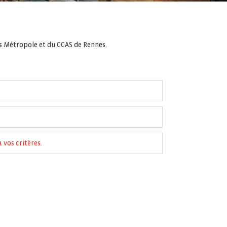
es Métropole et du CCAS de Rennes.
 vos critères.