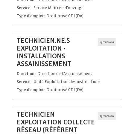
Service :
Service Maîtrise d'ouvrage
Type d'emploi :
Droit privé CDI (DA)
TECHNICIEN.NE.S
23/06/2026
EXPLOITATION -
INSTALLATIONS
(Nouvelle
ASSAINISSEMENT
fenêtre)
Direction :
Direction de l'Assainissement
Service :
Unité Exploitation des installations
Type d'emploi :
Droit privé CDI (DA)
TECHNICIEN
19/06/2026
EXPLOITATION COLLECTE
RÉSEAU (RÉFÉRENT