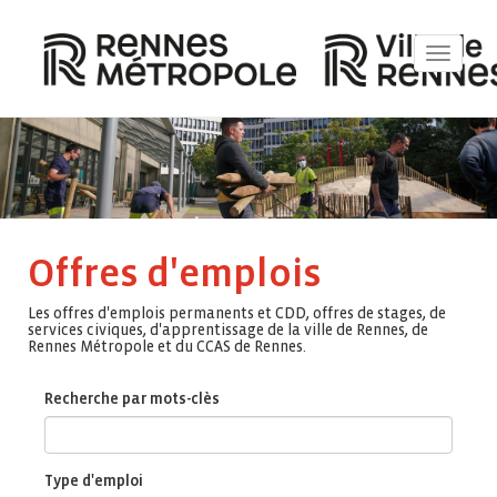
Toggle
navigat
Offres d'emplois
Les offres d'emplois permanents et CDD, offres de stages, de
services civiques, d'apprentissage de la ville de Rennes, de
Rennes Métropole et du CCAS de Rennes.
Recherche par mots-clès
Type d'emploi