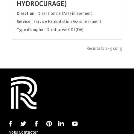
(Nouvelle
HYDROCURAGE)
fenêtre)
Direction :
Direction de l'Assainissement
Service :
Service Exploitation Assainissement
Type d'emploi :
Droit privé CDI (DA)
Résultats 1 - 5 sur
5
Nous Contacter