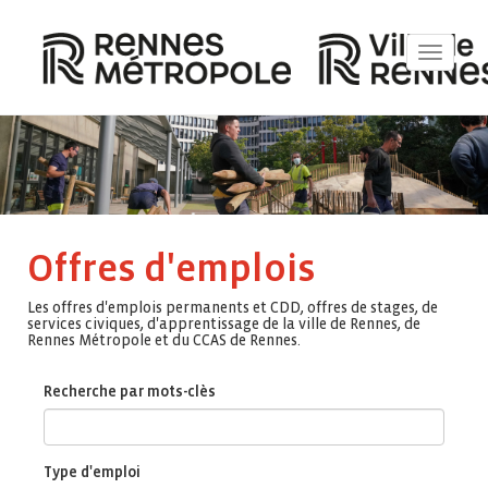
Toggle
navigat
Offres d'emplois
Les offres d'emplois permanents et CDD, offres de stages, de
services civiques, d'apprentissage de la ville de Rennes, de
Rennes Métropole et du CCAS de Rennes.
Recherche par mots-clès
Type d'emploi