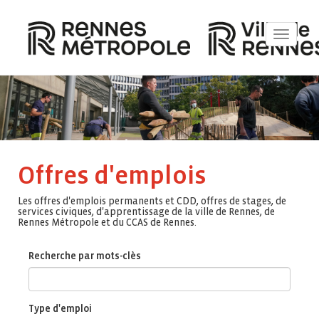
Toggle
navigat
Offres d'emplois
Les offres d'emplois permanents et CDD, offres de stages, de
services civiques, d'apprentissage de la ville de Rennes, de
Rennes Métropole et du CCAS de Rennes.
Recherche par mots-clès
Type d'emploi