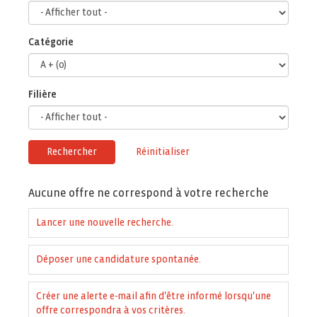
Catégorie
Filière
Rechercher
Réinitialiser
Aucune offre ne correspond à votre recherche
Lancer une nouvelle recherche.
Déposer une candidature spontanée.
Créer une alerte e-mail afin d'être informé lorsqu'une
offre correspondra à vos critères.