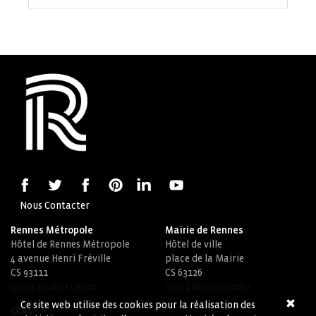
Nous Contacter
Rennes Métropole
Mairie de Rennes
Hôtel de Rennes Métropole
Hôtel de ville
4 avenue Henri Fréville
place de la Mairie
CS 93111
CS 63126
35031 Rennes Cedex
35031 Rennes Cedex
Ce site web utilise des cookies pour la réalisation des
CCAS