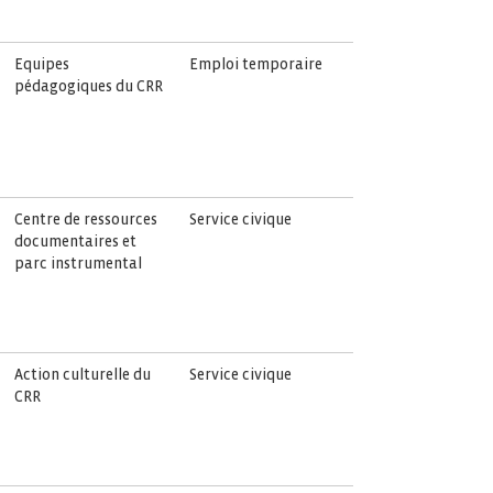
Equipes
Emploi temporaire
pédagogiques du CRR
Centre de ressources
Service civique
documentaires et
parc instrumental
Action culturelle du
Service civique
CRR