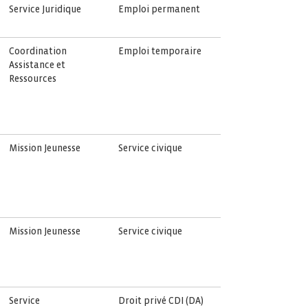
Service Juridique
Emploi permanent
Coordination
Emploi temporaire
Assistance et
Ressources
Mission Jeunesse
Service civique
Mission Jeunesse
Service civique
Service
Droit privé CDI (DA)