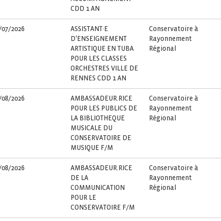
CDD 1 AN
/07/2026
ASSISTANT·E
Conservatoire à
D'ENSEIGNEMENT
Rayonnement
ARTISTIQUE EN TUBA
Régional
POUR LES CLASSES
ORCHESTRES VILLE DE
RENNES CDD 1 AN
/08/2026
AMBASSADEUR.RICE
Conservatoire à
POUR LES PUBLICS DE
Rayonnement
LA BIBLIOTHEQUE
Régional
MUSICALE DU
CONSERVATOIRE DE
MUSIQUE F/M
/08/2026
AMBASSADEUR.RICE
Conservatoire à
DE LA
Rayonnement
COMMUNICATION
Régional
POUR LE
CONSERVATOIRE F/M