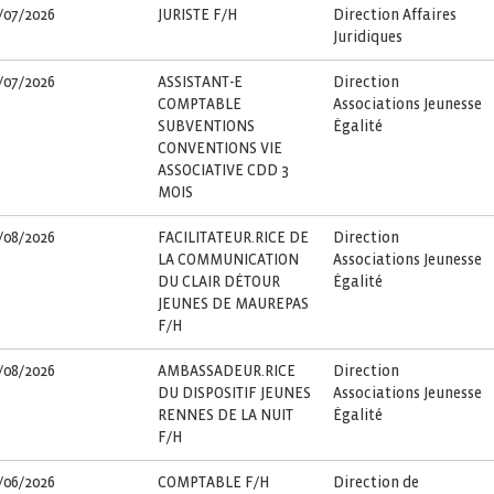
/07/2026
JURISTE F/H
Direction Affaires
Juridiques
/07/2026
ASSISTANT-E
Direction
COMPTABLE
Associations Jeunesse
SUBVENTIONS
Égalité
CONVENTIONS VIE
ASSOCIATIVE CDD 3
MOIS
/08/2026
FACILITATEUR.RICE DE
Direction
LA COMMUNICATION
Associations Jeunesse
DU CLAIR DÉTOUR
Égalité
JEUNES DE MAUREPAS
F/H
/08/2026
AMBASSADEUR.RICE
Direction
DU DISPOSITIF JEUNES
Associations Jeunesse
RENNES DE LA NUIT
Égalité
F/H
/06/2026
COMPTABLE F/H
Direction de