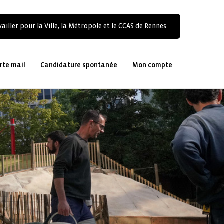
ailler pour la Ville, la Métropole et le CCAS de Rennes.
rte mail
Candidature spontanée
Mon compte