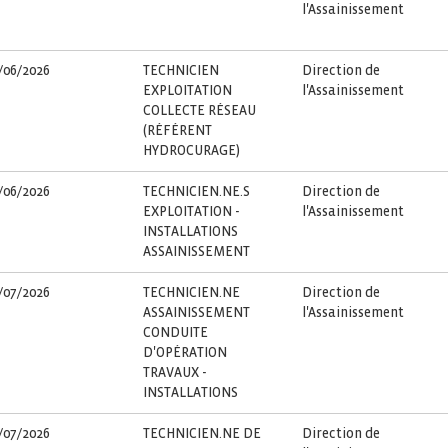
l'Assainissement
/06/2026
TECHNICIEN
Direction de
EXPLOITATION
l'Assainissement
COLLECTE RÉSEAU
(RÉFÉRENT
HYDROCURAGE)
/06/2026
TECHNICIEN.NE.S
Direction de
EXPLOITATION -
l'Assainissement
INSTALLATIONS
ASSAINISSEMENT
/07/2026
TECHNICIEN.NE
Direction de
ASSAINISSEMENT
l'Assainissement
CONDUITE
D'OPÉRATION
TRAVAUX -
INSTALLATIONS
/07/2026
TECHNICIEN.NE DE
Direction de