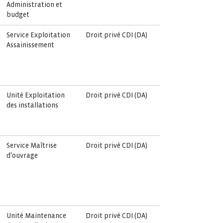
Administration et
budget
Service Exploitation
Droit privé CDI (DA)
Assainissement
Unité Exploitation
Droit privé CDI (DA)
des installations
Service Maîtrise
Droit privé CDI (DA)
d'ouvrage
Unité Maintenance
Droit privé CDI (DA)