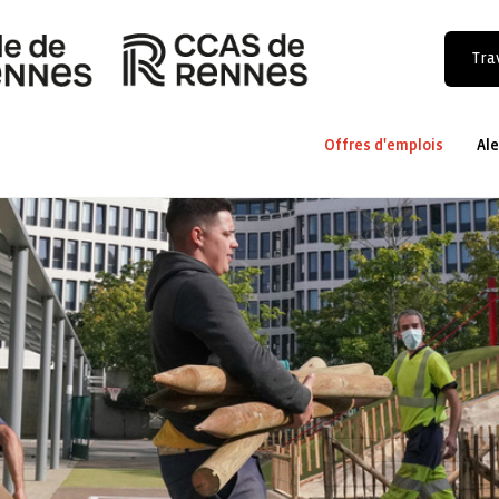
Trav
Offres d'emplois
Ale