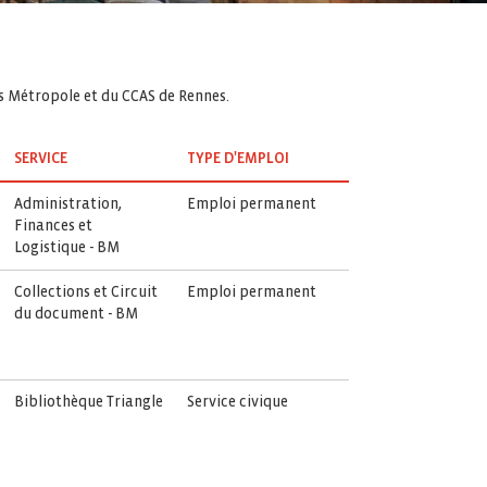
es Métropole et du CCAS de Rennes.
SERVICE
TYPE D'EMPLOI
Administration,
Emploi permanent
Finances et
Logistique - BM
Collections et Circuit
Emploi permanent
du document - BM
Bibliothèque Triangle
Service civique