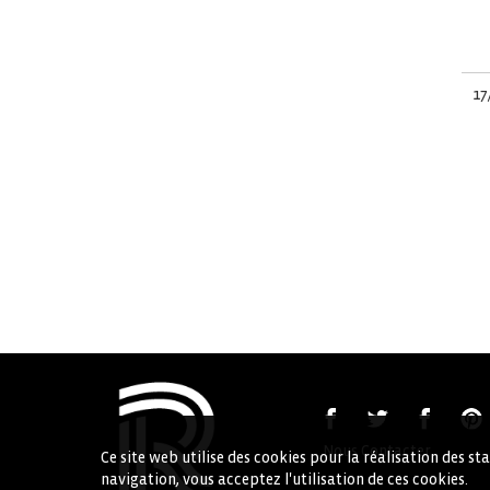
17
Nous Contacter
Ce site web utilise des cookies pour la réalisation des s
navigation, vous acceptez l'utilisation de ces cookies.