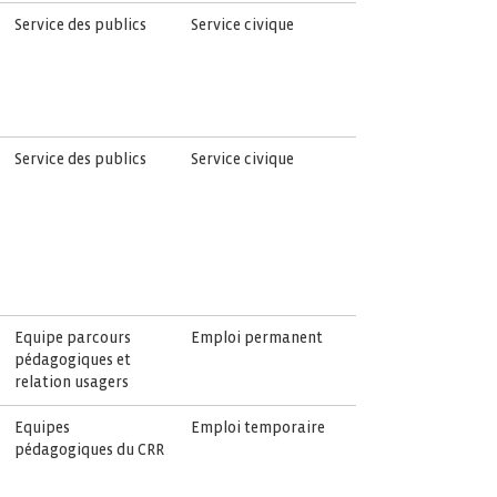
Service des publics
Service civique
Service des publics
Service civique
Equipe parcours
Emploi permanent
pédagogiques et
relation usagers
Equipes
Emploi temporaire
pédagogiques du CRR