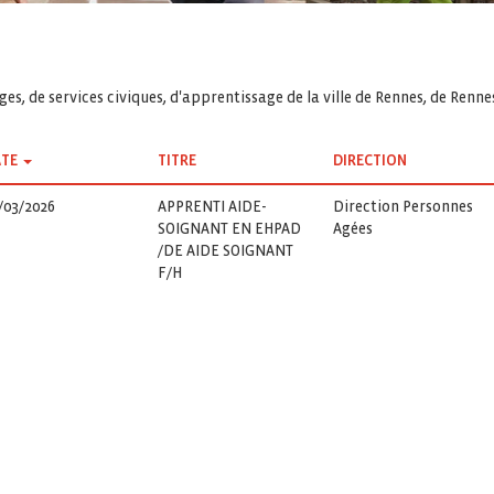
es, de services civiques, d'apprentissage de la ville de Rennes, de Renn
TE
TITRE
DIRECTION
/03/2026
APPRENTI AIDE-
Direction Personnes
SOIGNANT EN EHPAD
Agées
/DE AIDE SOIGNANT
F/H