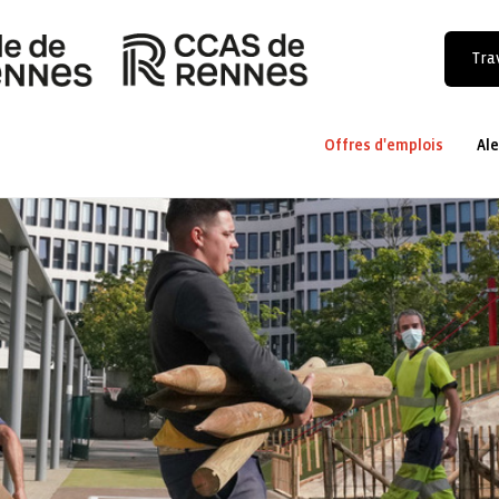
Trav
Offres d'emplois
Ale