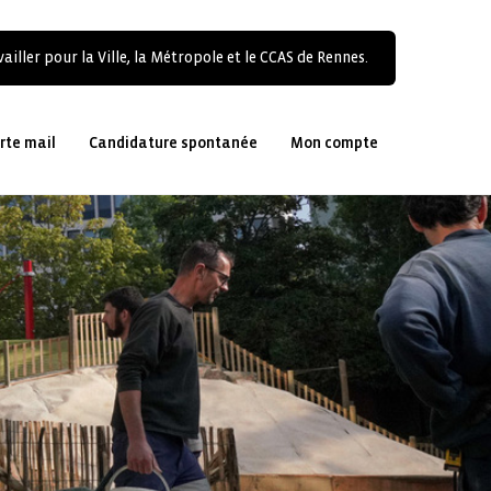
ailler pour la Ville, la Métropole et le CCAS de Rennes.
rte mail
Candidature spontanée
Mon compte