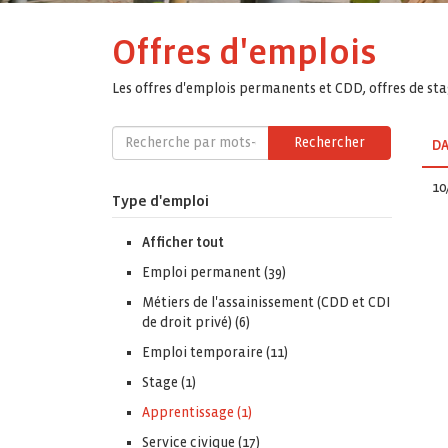
Offres d'emplois
Les offres d'emplois permanents et CDD, offres de stag
Rechercher
DA
10
Type d'emploi
Afficher tout
Emploi permanent (39)
Métiers de l'assainissement (CDD et CDI
de droit privé) (6)
Emploi temporaire (11)
Stage (1)
Apprentissage (1)
Service civique (17)