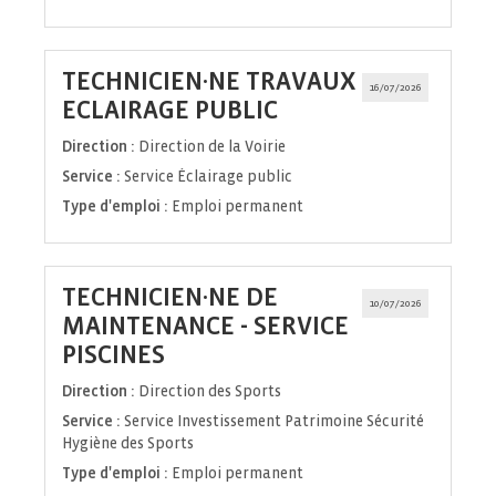
TECHNICIEN·NE TRAVAUX
16/07/2026
(Nouvelle
ECLAIRAGE PUBLIC
fenêtre)
Direction :
Direction de la Voirie
Service :
Service Éclairage public
Type d'emploi :
Emploi permanent
TECHNICIEN·NE DE
10/07/2026
MAINTENANCE - SERVICE
(Nouvelle
PISCINES
fenêtre)
Direction :
Direction des Sports
Service :
Service Investissement Patrimoine Sécurité
Hygiène des Sports
Type d'emploi :
Emploi permanent