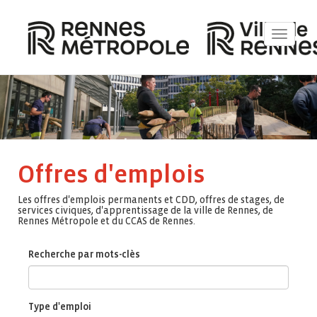
Toggle
navigat
Offres d'emplois
Les offres d'emplois permanents et CDD, offres de stages, de
services civiques, d'apprentissage de la ville de Rennes, de
Rennes Métropole et du CCAS de Rennes.
Recherche par mots-clès
Type d'emploi