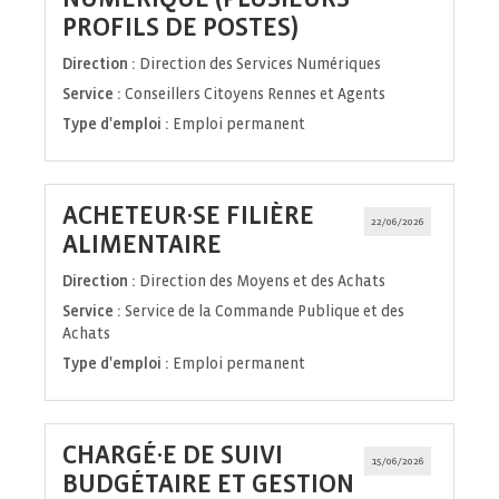
(Nouvelle
PROFILS DE POSTES)
fenêtre)
Direction :
Direction des Services Numériques
Service :
Conseillers Citoyens Rennes et Agents
Type d'emploi :
Emploi permanent
ACHETEUR·SE FILIÈRE
22/06/2026
(Nouvelle
ALIMENTAIRE
fenêtre)
Direction :
Direction des Moyens et des Achats
Service :
Service de la Commande Publique et des
Achats
Type d'emploi :
Emploi permanent
CHARGÉ·E DE SUIVI
15/06/2026
BUDGÉTAIRE ET GESTION