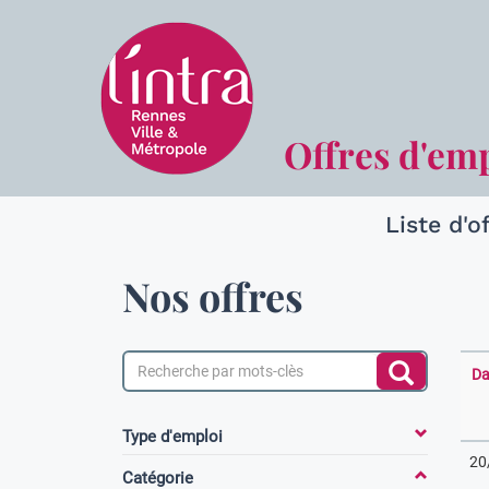
Offres d'em
Liste d'o
Nos offres
Da
Type d'emploi
20
Catégorie