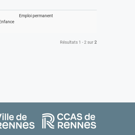
Emploi permanent
Enfance
Résultats 1 - 2 sur
2