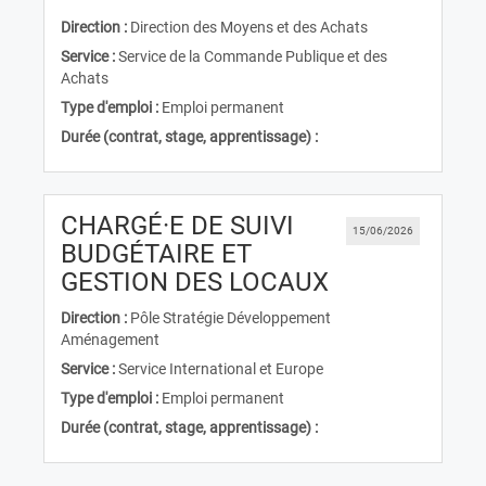
Direction :
Direction des Moyens et des Achats
Service :
Service de la Commande Publique et des
Achats
Type d'emploi :
Emploi permanent
Durée (contrat, stage, apprentissage) :
CHARGÉ·E DE SUIVI
15/06/2026
BUDGÉTAIRE ET
(Nouvelle fen
GESTION DES LOCAUX
Direction :
Pôle Stratégie Développement
Aménagement
Service :
Service International et Europe
Type d'emploi :
Emploi permanent
Durée (contrat, stage, apprentissage) :