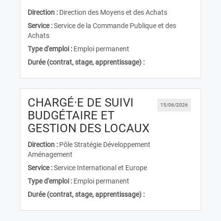
Direction :
Direction des Moyens et des Achats
Service :
Service de la Commande Publique et des
Achats
Type d'emploi :
Emploi permanent
Durée (contrat, stage, apprentissage) :
CHARGÉ·E DE SUIVI
15/06/2026
BUDGÉTAIRE ET
(Nouvelle fen
GESTION DES LOCAUX
Direction :
Pôle Stratégie Développement
Aménagement
Service :
Service International et Europe
Type d'emploi :
Emploi permanent
Durée (contrat, stage, apprentissage) :