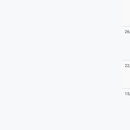
26
22
15