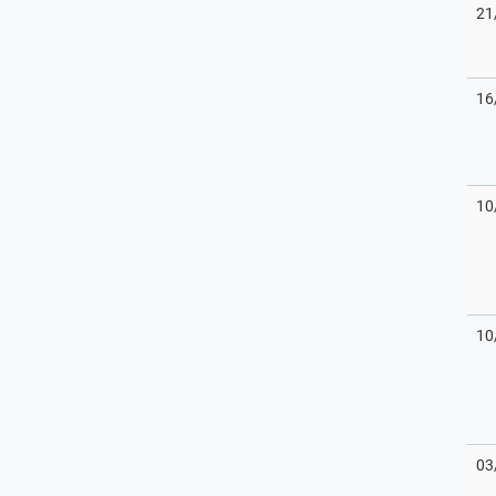
21
16
10
10
03