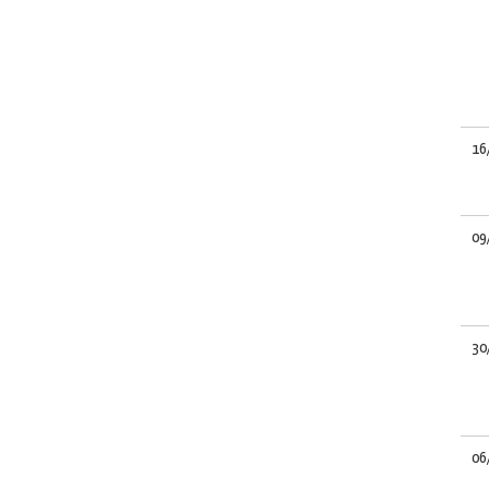
16
09
30
06