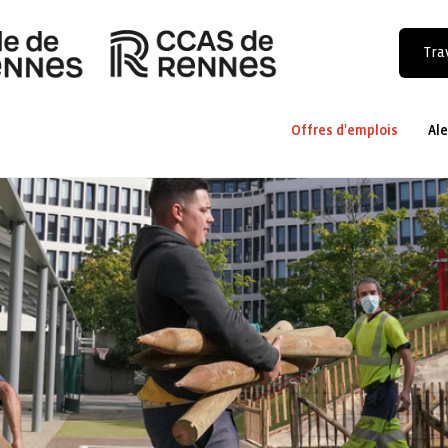
Trav
Offres d'emplois
Ale