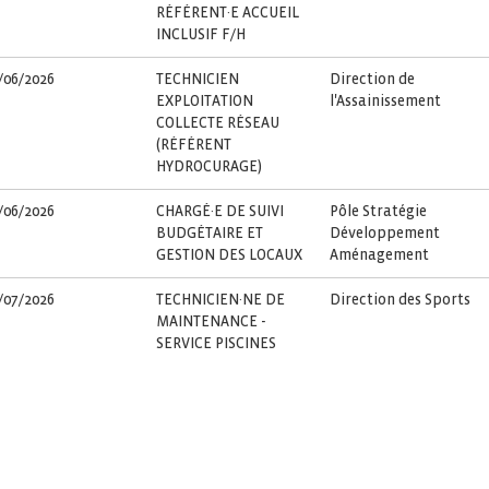
RÉFÉRENT·E ACCUEIL
INCLUSIF F/H
/06/2026
TECHNICIEN
Direction de
EXPLOITATION
l'Assainissement
COLLECTE RÉSEAU
(RÉFÉRENT
HYDROCURAGE)
/06/2026
CHARGÉ·E DE SUIVI
Pôle Stratégie
BUDGÉTAIRE ET
Développement
GESTION DES LOCAUX
Aménagement
/07/2026
TECHNICIEN·NE DE
Direction des Sports
MAINTENANCE -
SERVICE PISCINES