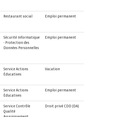
Restaurant social
Emploi permanent
Sécurité Informatique
Emploi permanent
- Protection des
Données Personnelles
Service Actions
Vacation
Éducatives
Service Actions
Emploi permanent
Éducatives
Service Contrôle
Droit privé CDD (DA)
Qualité
Assainissement