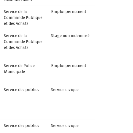
Service de la
Emploi permanent
Commande Publique
et des Achats
Service de la
Stage non indemnisé
Commande Publique
et des Achats
Service de Police
Emploi permanent
Municipale
Service des publics
Service civique
Service des publics
Service civique