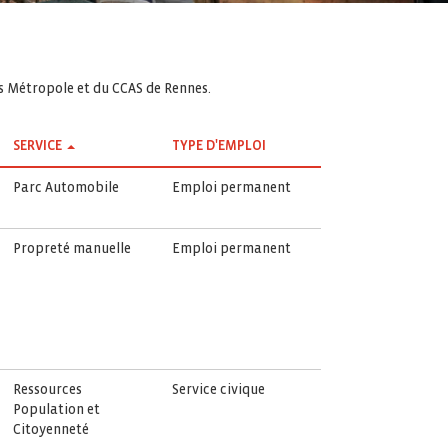
es Métropole et du CCAS de Rennes.
SERVICE
TYPE D'EMPLOI
Parc Automobile
Emploi permanent
Propreté manuelle
Emploi permanent
Ressources
Service civique
Population et
Citoyenneté