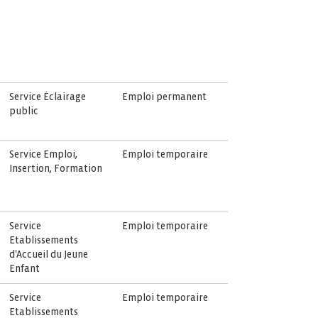
Service Éclairage
Emploi permanent
public
Service Emploi,
Emploi temporaire
Insertion, Formation
Service
Emploi temporaire
Etablissements
d'Accueil du Jeune
Enfant
Service
Emploi temporaire
Etablissements