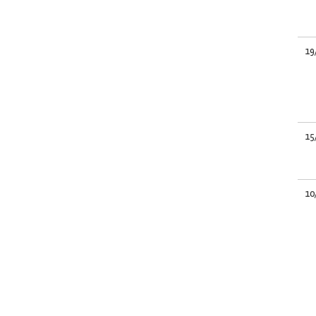
19
15
10