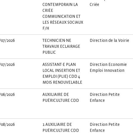
CONTEMPORAIN LA
Criée
CRIÉE
COMMUNICATION ET
LES RÉSEAUX SOCIAUX
F/H
/07/2026
TECHNICIEN·NE
Direction de la Voirie
TRAVAUX ECLAIRAGE
PUBLIC
/07/2026
ASSISTANT·E PLAN
Direction Economie
LOCAL INSERTION ET
Emploi Innovation
EMPLOI (PLIE) CDD 4
MOIS RENOUVELABLE
/06/2026
AUXILIAIRE DE
Direction Petite
PUÉRICULTURE CDD
Enfance
/08/2026
1 AUXILIAIRE DE
Direction Petite
PUÉRICULTURE CDD
Enfance