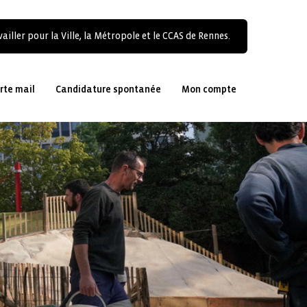
ailler pour la Ville, la Métropole et le CCAS de Rennes.
rte mail
Candidature spontanée
Mon compte