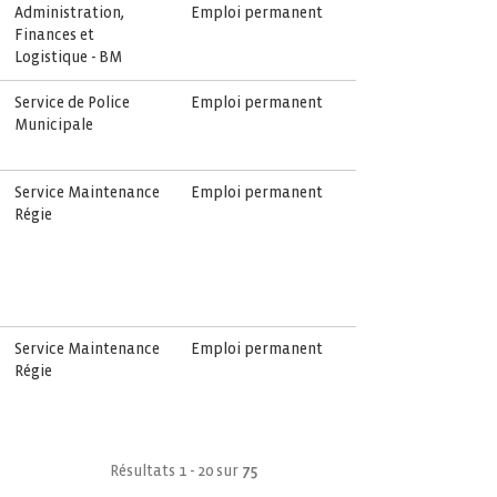
Administration,
Emploi permanent
Finances et
Logistique - BM
Service de Police
Emploi permanent
Municipale
Service Maintenance
Emploi permanent
Régie
Service Maintenance
Emploi permanent
Régie
Résultats 1 - 20 sur
75