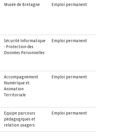
Musée de Bretagne
Emploi permanent
Sécurité Informatique
Emploi permanent
- Protection des
Données Personnelles
Accompagnement
Emploi permanent
Numérique et
Animation
Territoriale
Equipe parcours
Emploi permanent
pédagogiques et
relation usagers