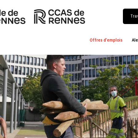
Trav
Offres d'emplois
Ale