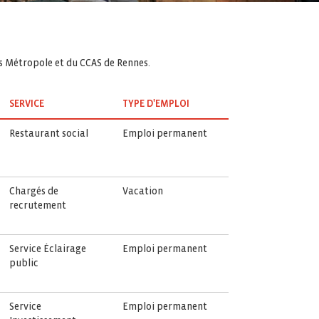
es Métropole et du CCAS de Rennes.
SERVICE
TYPE D'EMPLOI
Restaurant social
Emploi permanent
Chargés de
Vacation
recrutement
Service Éclairage
Emploi permanent
public
Service
Emploi permanent