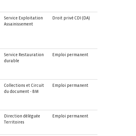
Service Exploitation
Droit privé CDI (DA)
Assainissement
Service Restauration
Emploi permanent
durable
Collections et Circuit
Emploi permanent
du document - BM
Direction déléguée
Emploi permanent
Territoires