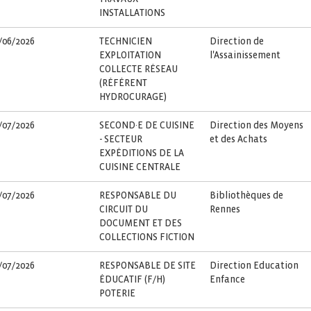
INSTALLATIONS
/06/2026
TECHNICIEN
Direction de
EXPLOITATION
l'Assainissement
COLLECTE RÉSEAU
(RÉFÉRENT
HYDROCURAGE)
/07/2026
SECOND·E DE CUISINE
Direction des Moyens
- SECTEUR
et des Achats
EXPÉDITIONS DE LA
CUISINE CENTRALE
/07/2026
RESPONSABLE DU
Bibliothèques de
CIRCUIT DU
Rennes
DOCUMENT ET DES
COLLECTIONS FICTION
/07/2026
RESPONSABLE DE SITE
Direction Education
ÉDUCATIF (F/H)
Enfance
POTERIE