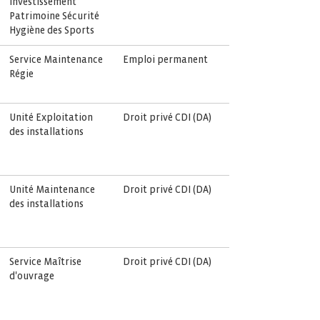
Investissement
Patrimoine Sécurité
Hygiène des Sports
Service Maintenance
Emploi permanent
Régie
Unité Exploitation
Droit privé CDI (DA)
des installations
Unité Maintenance
Droit privé CDI (DA)
des installations
Service Maîtrise
Droit privé CDI (DA)
d'ouvrage