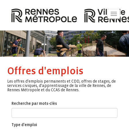
Toggle
navigat
Offres d'emplois
Les offres d'emplois permanents et CDD, offres de stages, de
services civiques, d'apprentissage de la ville de Rennes, de
Rennes Métropole et du CCAS de Rennes.
Recherche par mots-clès
Type d'emploi