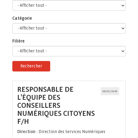
Catégorie
Filière
Rechercher
RESPONSABLE DE
06/07/2026
L'ÉQUIPE DES
CONSEILLERS
NUMÉRIQUES CITOYENS
(Nouvelle
F/H
fenêtre)
Direction :
Direction des Services Numériques