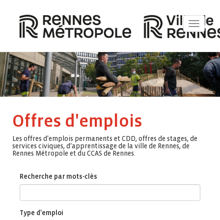
Toggle
navigat
Offres d'emplois
Les offres d'emplois permanents et CDD, offres de stages, de
services civiques, d'apprentissage de la ville de Rennes, de
Rennes Métropole et du CCAS de Rennes.
Recherche par mots-clès
Type d'emploi