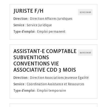
(Nouvelle
JURISTE F/H
17/07/2026
fenêtre)
Direction :
Direction Affaires Juridiques
Service :
Service Juridique
Type d'emploi :
Emploi permanent
ASSISTANT-E COMPTABLE
10/07/2026
SUBVENTIONS
CONVENTIONS VIE
(Nouvelle
ASSOCIATIVE CDD 3 MOIS
fenêtre)
Direction :
Direction Associations Jeunesse Égalité
Service :
Coordination Assistance et Ressources
Type d'emploi :
Emploi temporaire