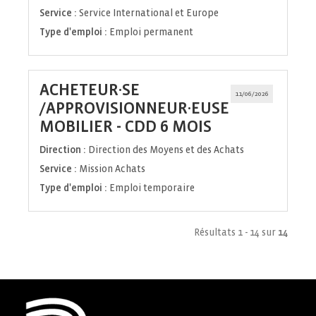
Service :
Service International et Europe
Type d'emploi :
Emploi permanent
ACHETEUR·SE
11/06/2026
/APPROVISIONNEUR·EUSE
(Nouvelle
MOBILIER - CDD 6 MOIS
fenêtre)
Direction :
Direction des Moyens et des Achats
Service :
Mission Achats
Type d'emploi :
Emploi temporaire
Résultats 1 - 14 sur
14