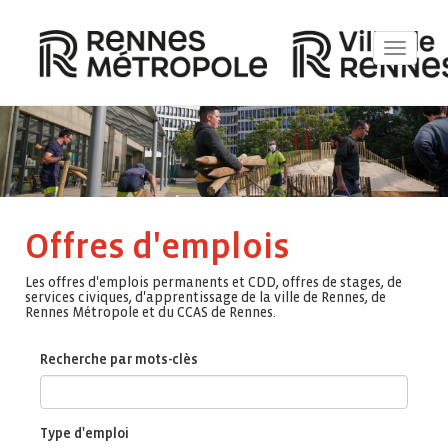
Toggle
navigat
Offres d'emplois
Les offres d'emplois permanents et CDD, offres de stages, de
services civiques, d'apprentissage de la ville de Rennes, de
Rennes Métropole et du CCAS de Rennes.
Recherche par mots-clès
Type d'emploi