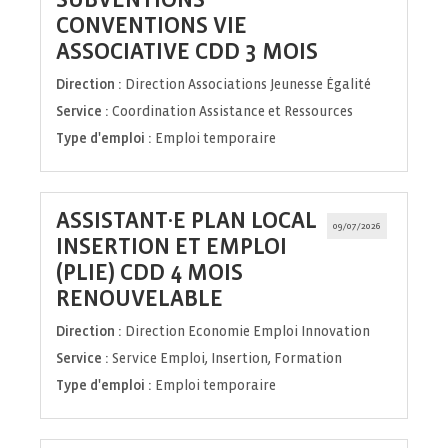
CONVENTIONS VIE
(Nouvelle
ASSOCIATIVE CDD 3 MOIS
fenêtre)
Direction :
Direction Associations Jeunesse Égalité
Service :
Coordination Assistance et Ressources
Type d'emploi :
Emploi temporaire
ASSISTANT·E PLAN LOCAL
09/07/2026
INSERTION ET EMPLOI
(PLIE) CDD 4 MOIS
(Nouvelle
RENOUVELABLE
fenêtre)
Direction :
Direction Economie Emploi Innovation
Service :
Service Emploi, Insertion, Formation
Type d'emploi :
Emploi temporaire